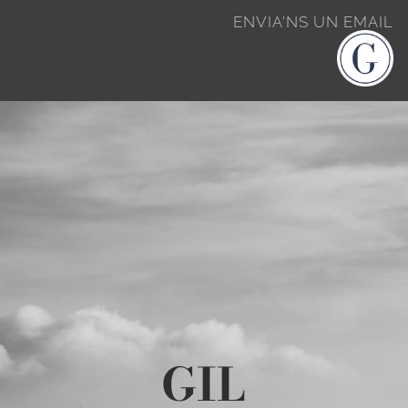
ENVIA'NS UN EMAIL
GIL