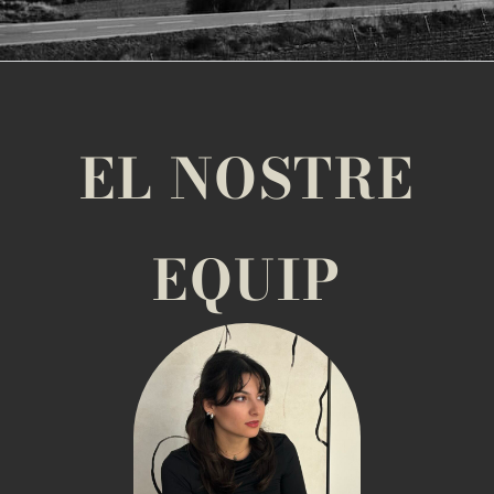
EL NOSTRE
EQUIP